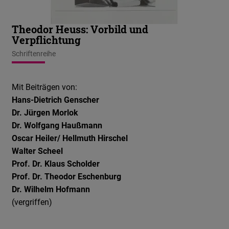
Theodor Heuss: Vorbild und
Verpflichtung
Schriftenreihe
Mit Beiträgen von:
Hans-Dietrich Genscher
Dr. Jürgen Morlok
Dr. Wolfgang Haußmann
Oscar Heiler/ Hellmuth Hirschel
Walter Scheel
Prof. Dr. Klaus Scholder
Prof. Dr. Theodor Eschenburg
Dr. Wilhelm Hofmann
(vergriffen)