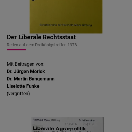
Der Liberale Rechtsstaat
Reden auf dem Dreikönigstreffen 1978
Mit Beiträgen von:
Dr. Jürgen Morlok
Dr. Martin Bangemann
Liselotte Funke
(vergriffen)