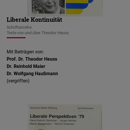
Liberale Kontinuität
Schriftenreihe
Texte von und über Theodor Heuss
Mit Beiträgen von:
Prof. Dr. Theodor Heuss
Dr. Reinhold Maier
Dr. Wolfgang Haußmann
(vergriffen)