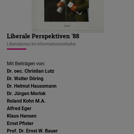
Liberale Perspektiven '88
Liberalismus im Informationszeitalter
Mit Beiträgen von:
Dr. oec. Christian Lutz
Dr. Walter Döring
Dr. Helmut Haussmann
Dr. Jürgen Morlok
Roland Kohn M.A.
Alfred Eger
Klaus Hansen
Ernst Pfister
Prof. Dr. Ernst W. Bauer