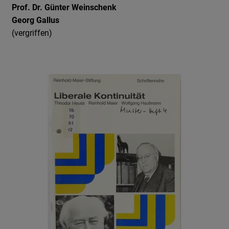
Prof. Dr. Günter Weinschenk
Georg Gallus
(vergriffen)