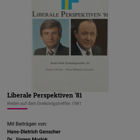
Liberale Perspektiven '81
Reden auf dem Dreikönigstreffen 1981
Mit Beiträgen von:
Hans-Dietrich Genscher
Dr. Jürgen Morlok