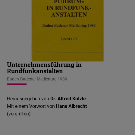
Unternehmensführung in
Rundfunkanstalten
Baden-Badener Medientag 1989
Herausgegeben von
Dr. Alfred Kötzle
Mit einem Vorwort von
Hans Albrecht
(vergriffen)