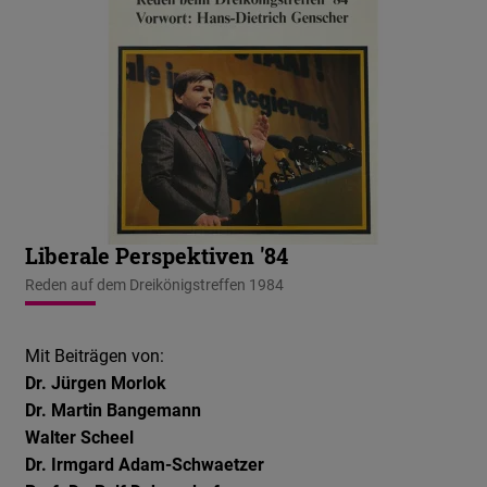
Liberale Perspektiven '84
Reden auf dem Dreikönigstreffen 1984
Mit Beiträgen von:
Dr. Jürgen Morlok
Dr. Martin Bangemann
Walter Scheel
Dr. Irmgard Adam-Schwaetzer