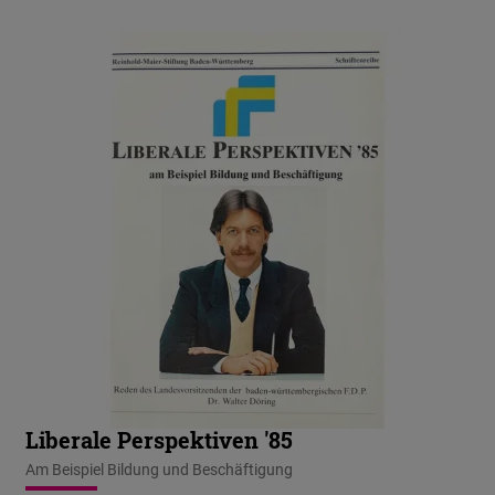
Liberale Perspektiven '85
Am Beispiel Bildung und Beschäftigung