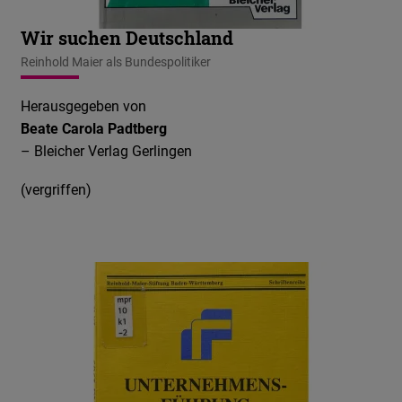
Wir suchen Deutschland
Reinhold Maier als Bundespolitiker
Herausgegeben von
Beate Carola Padtberg
– Bleicher Verlag Gerlingen
(vergriffen)