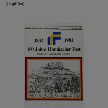
(vergriffen)