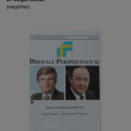
(vergriffen)