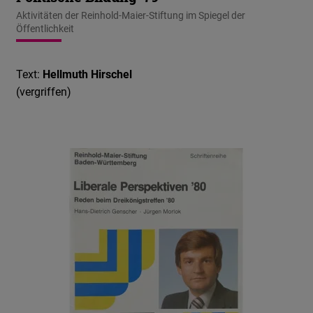
Aktivitäten der Reinhold-Maier-Stiftung im Spiegel der
Öffentlichkeit
Text:
Hellmuth Hirschel
(vergriffen)