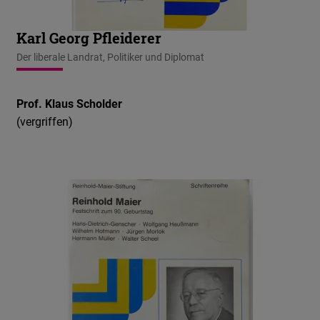
Karl Georg Pfleiderer
Der liberale Landrat, Politiker und Diplomat
Prof. Klaus Scholder
(vergriffen)