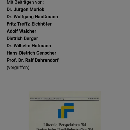
Mit Beiträgen von:
Dr. Jürgen Morlok
Dr. Wolfgang Haußmann
Fritz Treffz-Eichhöfer
Adolf Walcher
Dietrich Berger
Dr. Wilhelm Hofmann
Hans-Dietrich Genscher
Prof. Dr. Ralf Dahrendorf
(vergriffen)