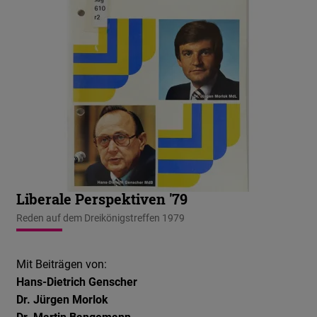
Liberale Perspektiven '79
Reden auf dem Dreikönigstreffen 1979
Mit Beiträgen von:
Hans-Dietrich Genscher
Dr. Jürgen Morlok