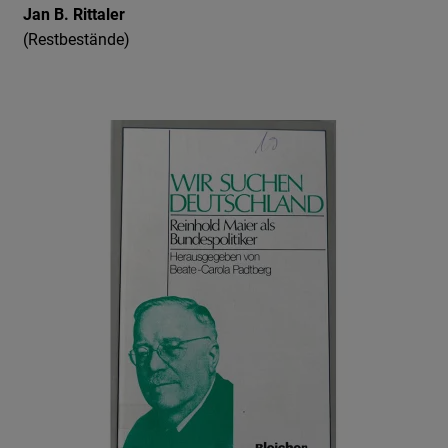
Jan B. Rittaler
(Restbestände)