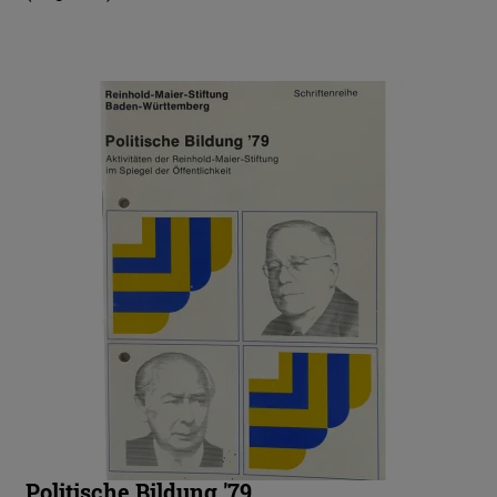
Politische Bildung '79