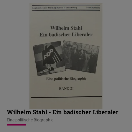
Wilhelm Stahl - Ein badischer Liberaler
Eine politische Biographie