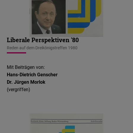
Liberale Perspektiven '80
Reden auf dem Dreikönigstreffen 1980
Mit Beiträgen von:
Hans-Dietrich Genscher
Dr. Jürgen Morlok
(vergriffen)