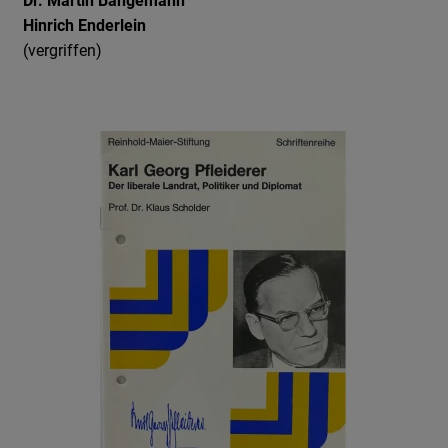
Dr. Martin Bangemann
Hinrich Enderlein
(vergriffen)