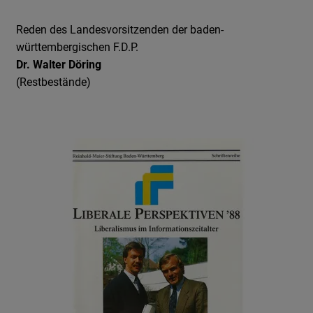
Reden des Landesvorsitzenden der baden-
württembergischen F.D.P.
Dr. Walter Döring
(Restbestände)