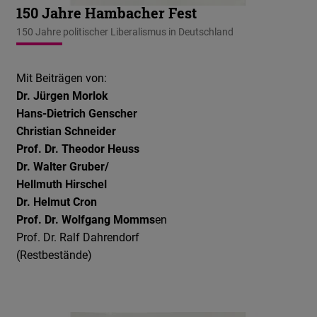
150 Jahre Hambacher Fest
150 Jahre politischer Liberalismus in Deutschland
Mit Beiträgen von:
Dr. Jürgen Morlok
Hans-Dietrich Genscher
Christian Schneider
Prof. Dr. Theodor Heuss
Dr. Walter Gruber/
Hellmuth Hirschel
Dr. Helmut Cron
Prof. Dr. Wolfgang Momms
en
Prof. Dr. Ralf Dahrendorf
(Restbestände)