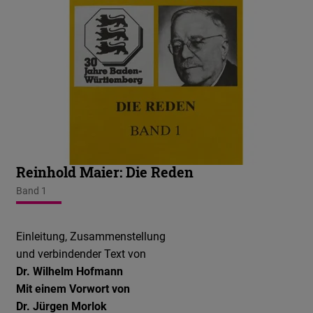
Reinhold Maier: Die Reden
Band 1
Einleitung, Zusammenstellung
und verbindender Text von
Dr. Wilhelm Hofmann
Mit einem Vorwort von
Dr. Jürgen Morlok