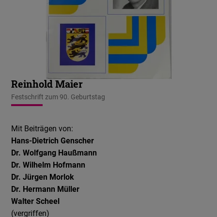
Reinhold Maier
Festschrift zum 90. Geburtstag
Mit Beiträgen von:
Hans-Dietrich Genscher
Dr. Wolfgang Haußmann
Dr. Wilhelm Hofmann
Dr. Jürgen Morlok
Dr. Hermann Müller
Walter Scheel
(vergriffen)