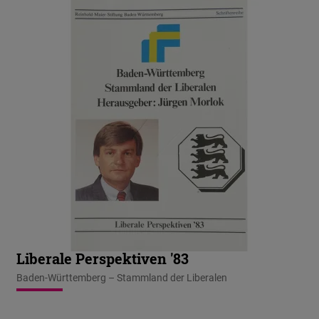
Liberale Perspektiven '83
Baden-Württemberg – Stammland der Liberalen