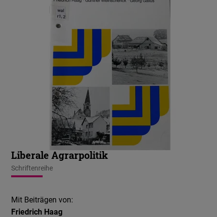
Liberale Agrarpolitik
Schriftenreihe
Mit Beiträgen von:
Friedrich Haag