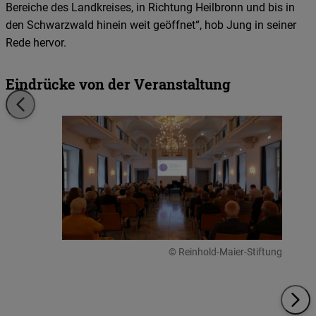
Bereiche des Landkreises, in Richtung Heilbronn und bis in
den Schwarzwald hinein weit geöffnet“, hob Jung in seiner
Rede hervor.
Eindrücke von der Veranstaltung
© Reinhold-Maier-Stiftung