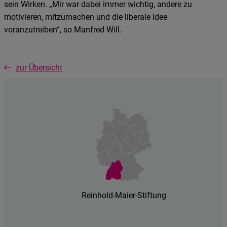
sein Wirken. „Mir war dabei immer wichtig, andere zu
motivieren, mitzumachen und die liberale Idee
voranzutreiben“, so Manfred Will.
zur Übersicht
Reinhold-Maier-Stiftung