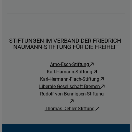
STIFTUNGEN IM VERBAND DER FRIEDRICH-
NAUMANN-STIFTUNG FÜR DIE FREIHEIT
Arno-Esch-Stiftung
Karl-Hamann-Stiftung
Karl-Hermann-Flach-Stiftung
Liberale Gesellschaft Bremen
Rudolf von Bennigsen-Stiftung
Thomas-Dehler-Stiftung