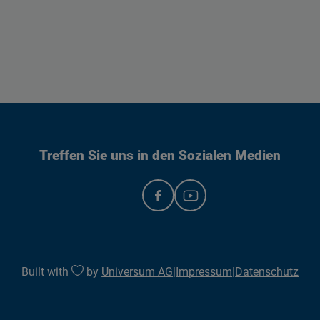
Treffen Sie uns in den Sozialen Medien
Built with
by
Universum AG
|
Impressum
|
Datenschutz