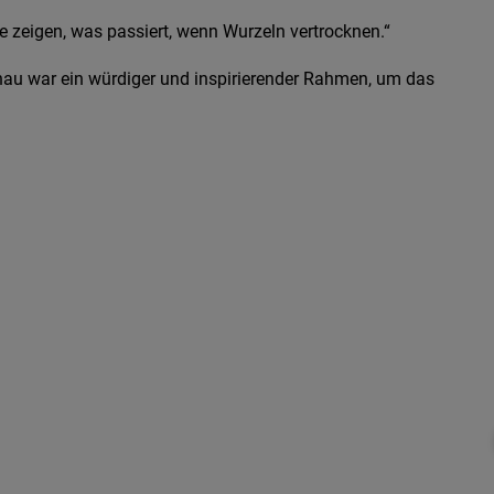
e zeigen, was passiert, wenn Wurzeln vertrocknen.“
inau war ein würdiger und inspirierender Rahmen, um das