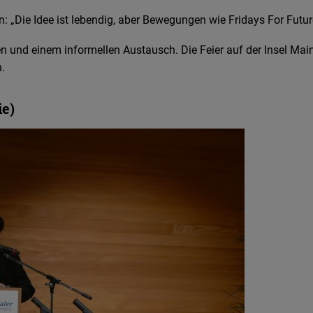
: „Die Idee ist lebendig, aber Bewegungen wie Fridays For Futur
en und einem informellen Austausch. Die Feier auf der Insel Ma
.
ie)