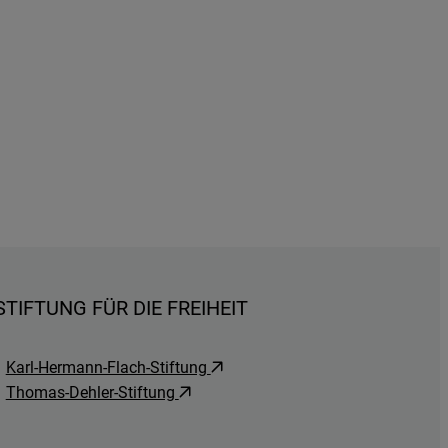
IFTUNG FÜR DIE FREIHEIT
Karl-Hermann-Flach-Stiftung
Thomas-Dehler-Stiftung