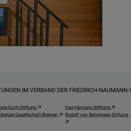
TUNGEN IM VERBAND DER FRIEDRICH-NAUMANN-ST
rno-Esch-Stiftung
Karl-Hamann-Stiftung
iberale Gesellschaft Bremen
Rudolf von Bennigsen-Stiftung