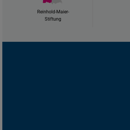
Reinhold-Maier-
Stiftung